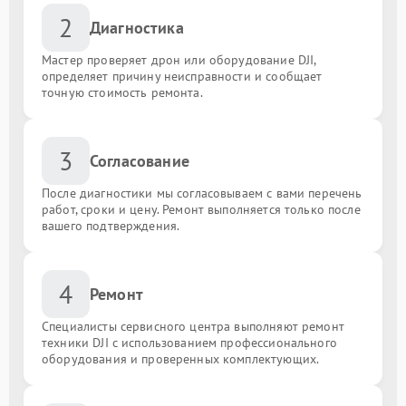
2
Диагностика
Мастер проверяет дрон или оборудование DJI,
определяет причину неисправности и сообщает
точную стоимость ремонта.
3
Согласование
После диагностики мы согласовываем с вами перечень
работ, сроки и цену. Ремонт выполняется только после
вашего подтверждения.
4
Ремонт
Специалисты сервисного центра выполняют ремонт
техники DJI с использованием профессионального
оборудования и проверенных комплектующих.