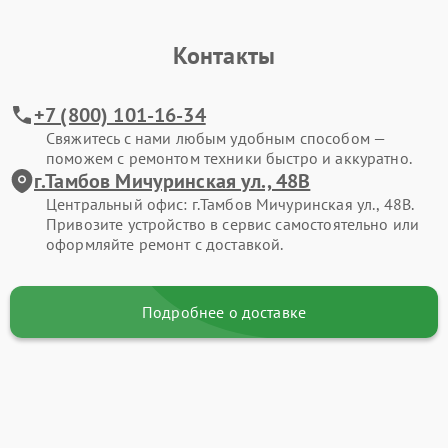
Контакты
+7 (800) 101-16-34
Свяжитесь с нами любым удобным способом —
поможем с ремонтом техники быстро и аккуратно.
г.Тамбов Мичуринская ул., 48В
Центральный офис: г.Тамбов Мичуринская ул., 48В.
Привозите устройство в сервис самостоятельно или
оформляйте ремонт с доставкой.
Подробнее о доставке