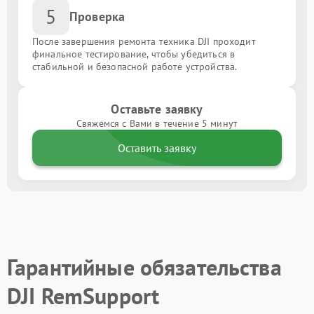
5
Проверка
После завершения ремонта техника DJI проходит
финальное тестирование, чтобы убедиться в
стабильной и безопасной работе устройства.
Оставьте заявку
Свяжемся с Вами в течение 5 минут
Оставить заявку
Гарантийные обязательства
DJI RemSupport