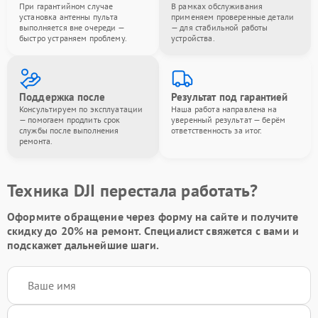
При гарантийном случае
В рамках обслуживания
установка антенны пульта
применяем проверенные детали
выполняется вне очереди —
— для стабильной работы
быстро устраняем проблему.
устройства.
Поддержка после
Результат под гарантией
Консультируем по эксплуатации
Наша работа направлена на
— помогаем продлить срок
уверенный результат — берём
службы после выполнения
ответственность за итог.
ремонта.
Техника DJI перестала работать?
Оформите обращение через форму на сайте и получите
скидку до 20%
на ремонт. Специалист свяжется с вами и
подскажет дальнейшие шаги.