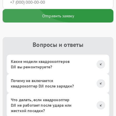
Отправить заявку
Вопросы и ответы
Какие модели квадрокоптеров
DJI вы ремонтируете?
Почему не включается
квадрокоптер DJI после зарядки?
Что делать, если квадрокоптер
DJI не работает после удара или
жесткой посадки?