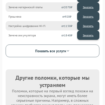
Замена материнской платы
2070
Прошивка
920
Настройка шифрования Wi-Fi
1150
Замена аккумулятора
1840
Показать все услуги
Другие поломки, которые мы
устраняем
Поломки, которые на первый взгляд похожи на
неисправность экрана, могут иметь более
серьезные причины. Например, в сложных